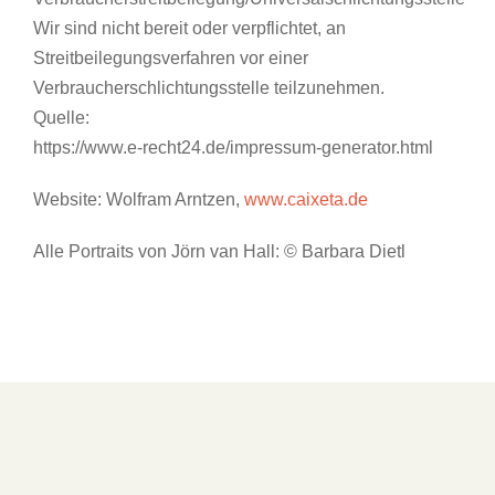
Wir sind nicht bereit oder verpflichtet, an
Streitbeilegungsverfahren vor einer
Verbraucherschlichtungsstelle teilzunehmen.
Quelle:
https://www.e-recht24.de/impressum-generator.html
Website: Wolfram Arntzen,
www.caixeta.de
Alle Portraits von Jörn van Hall: © Barbara Dietl