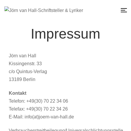
Impressum
Jörn van Hall
Kissingenstr. 33
c/o Quintus-Verlag
13189 Berlin
Kontakt
Telefon: +49(30) 70 22 34 06
Telefax: +49(30) 70 22 34 26
E-Mail: info(at)joern-van-hall.de
Verbraucherstreitbeilegung/Universalschlichtungsstelle